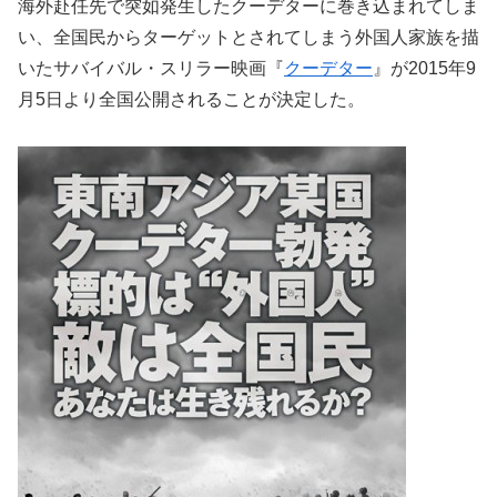
海外赴任先で突如発生したクーデターに巻き込まれてしま
い、全国民からターゲットとされてしまう外国人家族を描
いたサバイバル・スリラー映画『
クーデター
』が2015年9
月5日より全国公開されることが決定した。