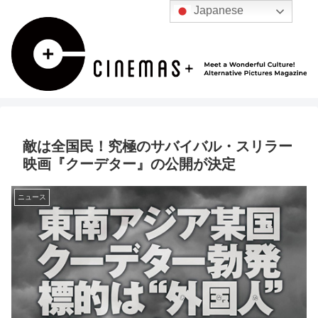
Japanese
敵は全国民！究極のサバイバル・スリラー
映画『クーデター』の公開が決定
ニュース