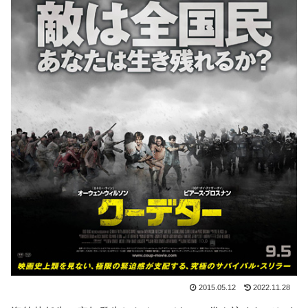
2015.05.12
2022.11.28