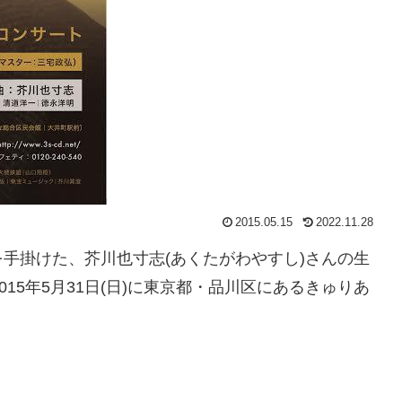
2015.05.15
2022.11.28
手掛けた、芥川也寸志(あくたがわやすし)さんの生
15年5月31日(日)に東京都・品川区にあるきゅりあ