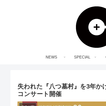
NEWS
SPECIAL
失われた『八つ墓村』を3年か
コンサート開催