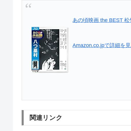
あの頃映画 the BEST 
Amazon.co.jpで詳細を
関連リンク