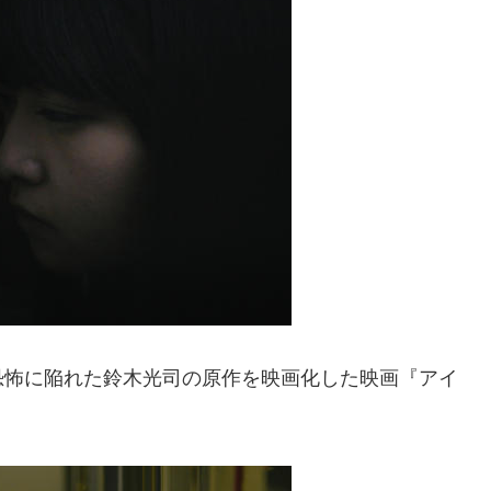
恐怖に陥れた鈴木光司の原作を映画化した映画『アイ