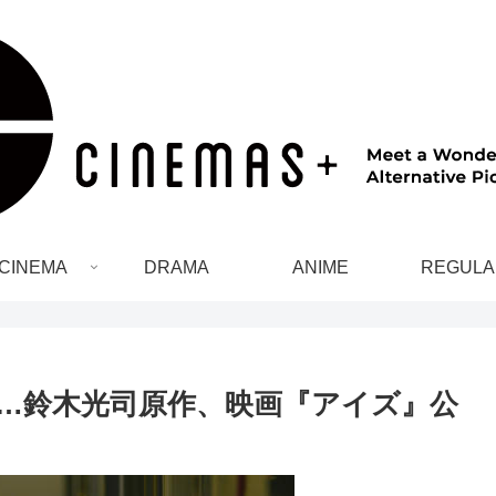
CINEMA
DRAMA
ANIME
REGULA
へ…鈴木光司原作、映画『アイズ』公