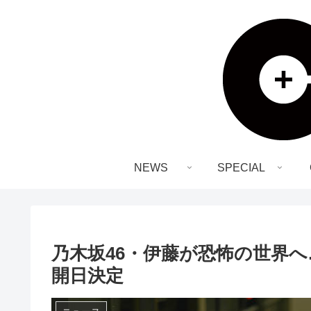
NEWS
SPECIAL
乃木坂46・伊藤が恐怖の世界
開日決定