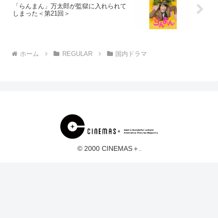
「らんまん」万太郎が監獄に入れられて
しまった＜第21回＞
ホーム
REGULAR
国内ドラマ
© 2000 CINEMAS＋.