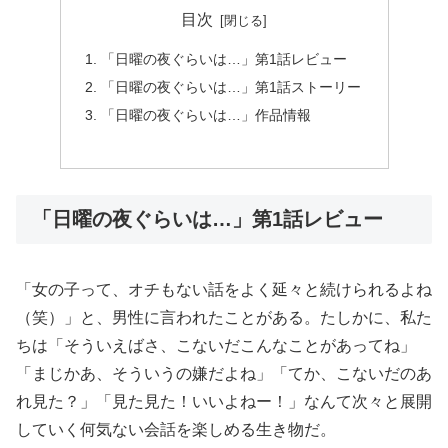
目次
「日曜の夜ぐらいは…」第1話レビュー
「日曜の夜ぐらいは…」第1話ストーリー
「日曜の夜ぐらいは…」作品情報
「日曜の夜ぐらいは…」第1話レビュー
「女の子って、オチもない話をよく延々と続けられるよね
（笑）」と、男性に言われたことがある。たしかに、私た
ちは「そういえばさ、こないだこんなことがあってね」
「まじかあ、そういうの嫌だよね」「てか、こないだのあ
れ見た？」「見た見た！いいよねー！」なんて次々と展開
していく何気ない会話を楽しめる生き物だ。