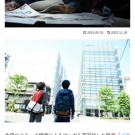
2015.05.20
2022.11.28