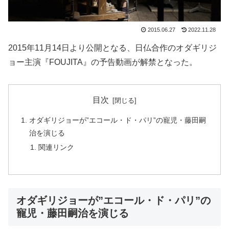
2015.06.27
2022.11.28
2015年11月14日より公開となる、日仏合作のオダギリジ
ョー主演『FOUJITA』の予告動画が解禁となった。
目次
オダギリジョーが”エコール・ド・パリ”の寵児・藤田嗣
治を演じる
関連リンク
オダギリジョーが”エコール・ド・パリ”の
寵児・藤田嗣治を演じる