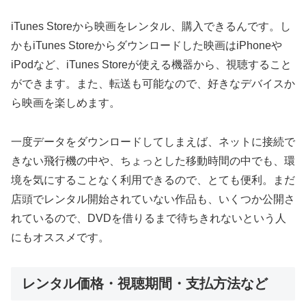
iTunes Storeから映画をレンタル、購入できるんです。し
かもiTunes Storeからダウンロードした映画はiPhoneや
iPodなど、iTunes Storeが使える機器から、視聴すること
ができます。また、転送も可能なので、好きなデバイスか
ら映画を楽しめます。
一度データをダウンロードしてしまえば、ネットに接続で
きない飛行機の中や、ちょっとした移動時間の中でも、環
境を気にすることなく利用できるので、とても便利。まだ
店頭でレンタル開始されていない作品も、いくつか公開さ
れているので、DVDを借りるまで待ちきれないという人
にもオススメです。
レンタル価格・視聴期間・支払方法など