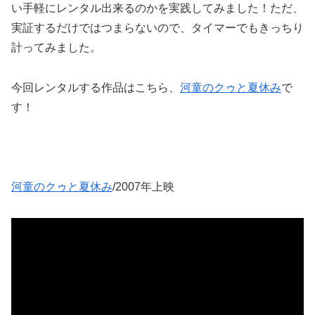
い手軽にレンタル出来るのかを実践してみました！ただ、
実証するだけではつまらないので、タイマーでもきっちり
計ってみました。
今回レンタルする作品はこちら、
河童のクゥと夏休み
で
す！
河童のクゥと夏休み
/2007年上映