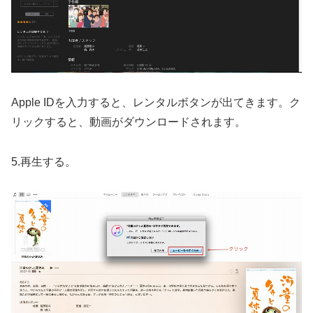
Apple IDを入力すると、レンタルボタンが出てきます。ク
リックすると、動画がダウンロードされます。
5.再生する。