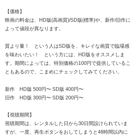
【価格】
映画の料金は、HD版(高画質)/SD版(標準)や、新作/旧作に
よって値段が異なります。
質より量！ という人はSD版を、キレイな画質で臨場感
を味わいたい！ という方には、HD版をオススメしま
す。期間によっては、特別価格の100円で提供しているこ
ともあるので、こまめにチェックしてみてください。
新作 HD版 500円〜 SD版 400円〜
旧作 HD版 300円〜 SD版 200円〜
【視聴期間】
視聴期間は、レンタルした日から30日間設けられていま
すが、一度、再生ボタンをおしてしまうと48時間以内に