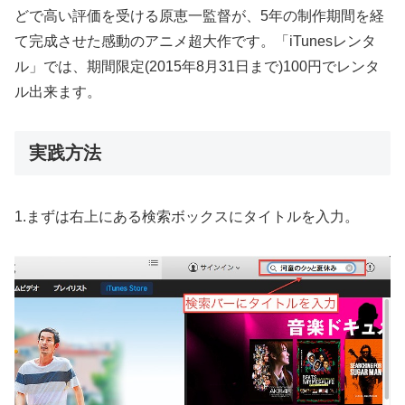
どで高い評価を受ける原恵一監督が、5年の制作期間を経
て完成させた感動のアニメ超大作です。「iTunesレンタ
ル」では、期間限定(2015年8月31日まで)100円でレンタ
ル出来ます。
実践方法
1.まずは右上にある検索ボックスにタイトルを入力。