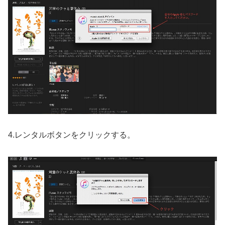
4.レンタルボタンをクリックする。