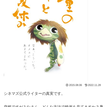
2015.08.06
2022.11.28
シネマズ公式ライターの真実です。
突然ですがみなさん、どんな方法で映画を見てますか？暑