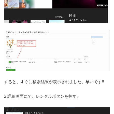
すると、すぐに検索結果が表示されました。早いです!!
2.詳細画面にて、レンタルボタンを押す。