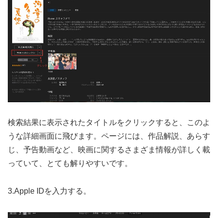
検索結果に表示されたタイトルをクリックすると、このよ
うな詳細画面に飛びます。ページには、作品解説、あらす
じ、予告動画など、映画に関するさまざま情報が詳しく載
っていて、とても解りやすいです。
3.Apple IDを入力する。