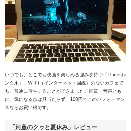
いつでも、どこでも映画を楽しめる強みを持つ「iTunesレ
ンタル」。Wi-Fi（インターネット回線）のないカフェで
も、普通に再生することができました。画質、音声とも
に、気になる点は見当たらず、100円でこのパフォーマン
スならお買い得です。
「河童のクゥと夏休み」レビュー