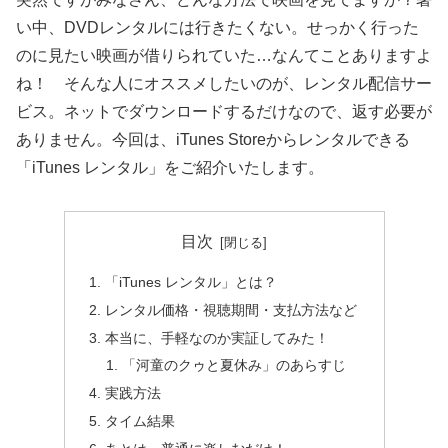
い中、DVDレンタルには行きたくない。せっかく行った
のに見たい映画が借りられていた…なんてことありますよ
ね！ そんな人にオススメしたいのが、レンタル配信サー
ビス。ネットでダウンロードするだけなので、返す必要が
ありません。今回は、iTunes Storeからレンタルできる
「iTunes レンタル」をご紹介いたします。
目次
「iTunes レンタル」とは？
レンタル価格・視聴期間・支払方法など
本当に、手軽なのか実証してみた！
「河童のクゥと夏休み」のあらすじ
実践方法
タイム結果