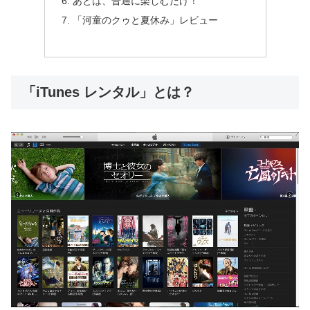
あとは、普通に楽しむだけ！
「河童のクゥと夏休み」レビュー
「iTunes レンタル」とは？