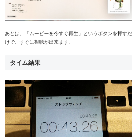
あとは、「ムービーを今すぐ再生」というボタンを押すだ
けで、すぐに視聴が出来ます。
タイム結果