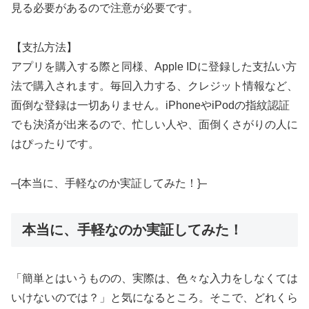
見る必要があるので注意が必要です。
【支払方法】
アプリを購入する際と同様、Apple IDに登録した支払い方
法で購入されます。毎回入力する、クレジット情報など、
面倒な登録は一切ありません。iPhoneやiPodの指紋認証
でも決済が出来るので、忙しい人や、面倒くさがりの人に
はぴったりです。
–{本当に、手軽なのか実証してみた！}–
本当に、手軽なのか実証してみた！
「簡単とはいうものの、実際は、色々な入力をしなくては
いけないのでは？」と気になるところ。そこで、どれくら