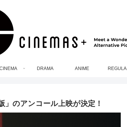
CINEMA
DRAMA
ANIME
REGULA
劇場版」のアンコール上映が決定！