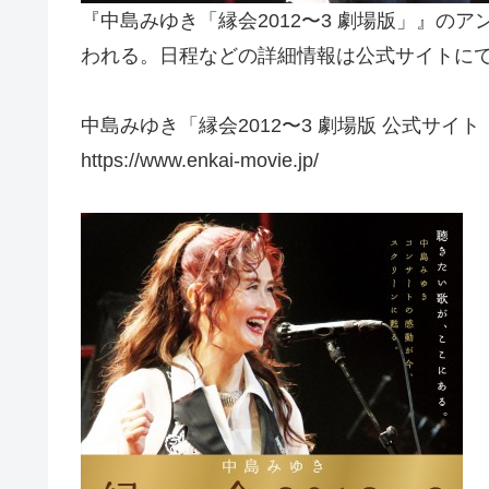
『中島みゆき「縁会2012〜3 劇場版」』の
われる。日程などの詳細情報は公式サイトに
中島みゆき「縁会2012〜3 劇場版 公式サイト
https://www.enkai-movie.jp/