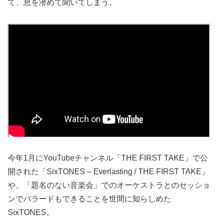
て、息を潜めて聞いてしまう。
今年1月にYouTubeチャンネル「THE FIRST TAKE」で公
開された「SixTONES – Everlasting / THE FIRST TAKE」
や、「題名のない音楽会」でのオーケストラとのセッショ
ンでバラードもできることを世間に知らしめた
SixTONES。