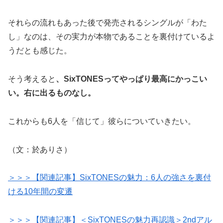
それらの流れもあった後で発売されるシングルが「わた
し」なのは、その実力が本物であることを裏付けているよ
うだとも感じた。
そう考えると
、SixTONESってやっぱり最高にかっこい
い。右に出るものなし。
これからも6人を「信じて」彼らについていきたい。
（文：於ありさ）
＞＞＞【関連記事】SixTONESの魅力：6人の強さを裏付
ける10年間の変遷
＞＞＞【関連記事】＜SixTONESの魅力再認識＞2ndアル