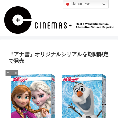
Japanese
『アナ雪』オリジナルシリアルを期間限定
で発売
ニュース