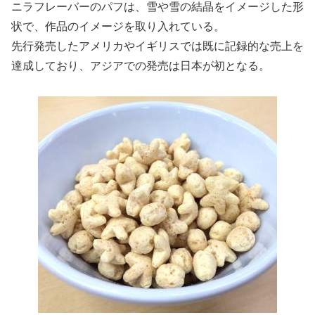
ニラフレーバーのパフは、雪や雪の結晶をイメージした形
状で、作品のイメージを取り入れている。
先行発売したアメリカやイギリスでは既に記録的な売上を
達成しており、アジアでの発売は日本が初となる。