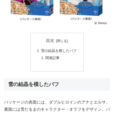
目次
雪の結晶を模したパフ
関連記事
雪の結晶を模したパフ
パッケージの表面には、ダブルヒロインのアナとエルサ、
裏面には雪だるまのキャラクター・オラフをデザイン。バ