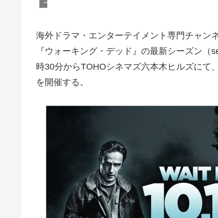
ニュース
海外ドラマ・エンターテイメント専門チャンネル
『ウォーキング・デッド』の最新シーズン（seaso
時30分からTOHOシネマズ六本木ヒルズにて
を開催する。