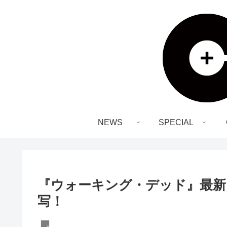
NEWS
SPECIAL
『ウォーキング・デッド』最新
写！