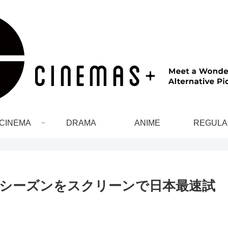
CINEMA
DRAMA
ANIME
REGULA
シーズンをスクリーンで日本最速試