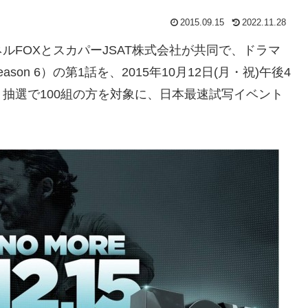
2015.09.15
2022.11.28
FOXとスカパーJSAT株式会社が共同で、ドラマ
n 6）の第1話を、2015年10月12日(月・祝)午後4
、抽選で100組の方を対象に、日本最速試写イベント