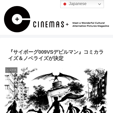
Japanese
『サイボーグ009VSデビルマン』コミカラ
イズ＆ノベライズが決定
ニュース