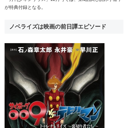
が特典付録となる。
ノベライズは映画の前日譚エピソード