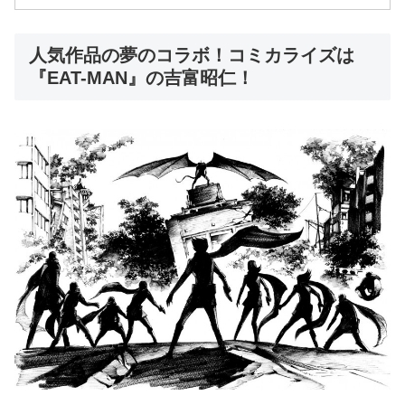
人気作品の夢のコラボ！コミカライズは
『EAT-MAN』の吉富昭仁！