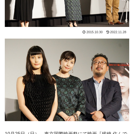
2015.10.30
2022.11.28
10月25日（日）、東京国際映画祭にて映画『残穢-住んで