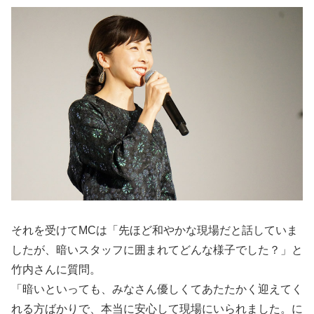
それを受けてMCは「先ほど和やかな現場だと話していま
したが、暗いスタッフに囲まれてどんな様子でした？」と
竹内さんに質問。
「暗いといっても、みなさん優しくてあたたかく迎えてく
れる方ばかりで、本当に安心して現場にいられました。に