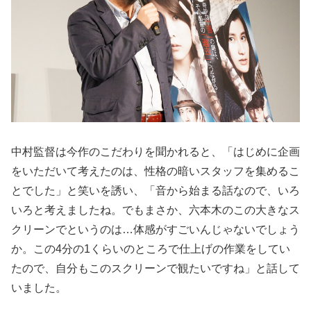
中村監督は今作のこだわりを聞かれると、「はじめに企画
をいただいて考えたのは、性格の暗いスタッフを集めるこ
とでした」と笑いを誘い、「音から始まる話なので、いろ
いろと考えましたね。でもまさか、六本木のこの大きなス
クリーンでというのは…体感がすごいんじゃないでしょう
か。この4分の1くらいのところで仕上げの作業をしてい
たので、自分もこのスクリーンで観たいですね」と話して
いました。