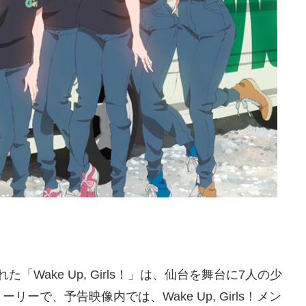
「Wake Up, Girls！」は、仙台を舞台に7人の少
で、予告映像内では、Wake Up, Girls！メン