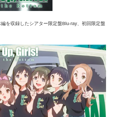
を収録したシアター限定盤Blu-ray、初回限定盤