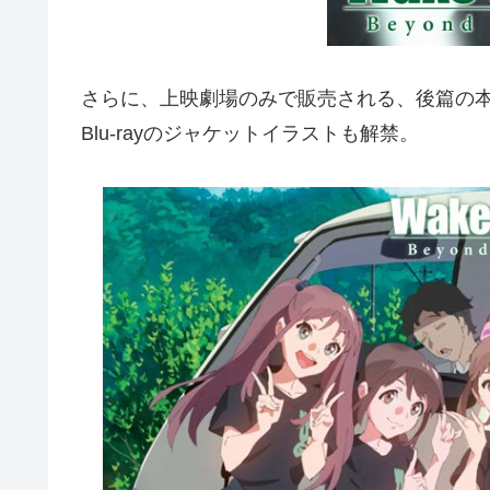
さらに、上映劇場のみで販売される、後篇の本編
Blu-rayのジャケットイラストも解禁。