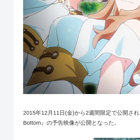
2015年12月11日(金)から2週間限定で公開される続･劇
Bottom』の予告映像が公開となった。