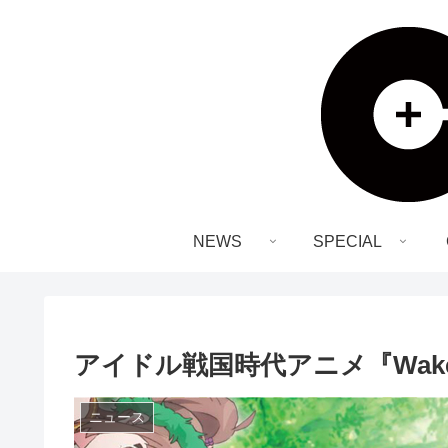
NEWS
SPECIAL
アイドル戦国時代アニメ『Wake 
ニュース