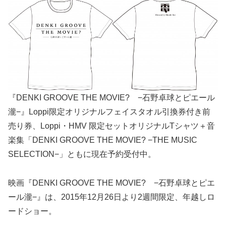
『DENKI GROOVE THE MOVIE? −石野卓球とピエール
瀧−』Loppi限定オリジナルフェイスタオル引換券付き前
売り券、Loppi・HMV 限定セットオリジナルTシャツ＋音
楽集「DENKI GROOVE THE MOVIE? −THE MUSIC
SELECTION−」ともに現在予約受付中。
映画『DENKI GROOVE THE MOVIE? −石野卓球とピエ
ール瀧−』は、2015年12月26日より2週間限定、年越しロ
ードショー。