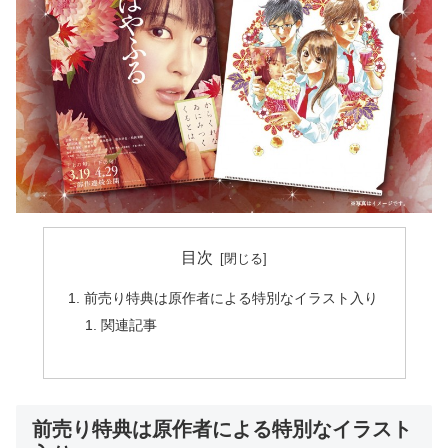
目次
前売り特典は原作者による特別なイラスト入り
関連記事
前売り特典は原作者による特別なイラスト