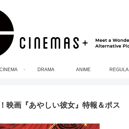
CINEMA
DRAMA
ANIME
REGULA
！映画『あやしい彼女』特報＆ポス