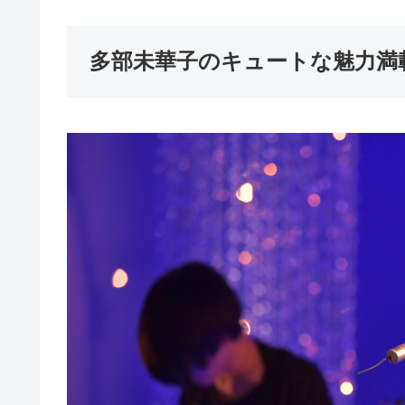
多部未華子のキュートな魅力満