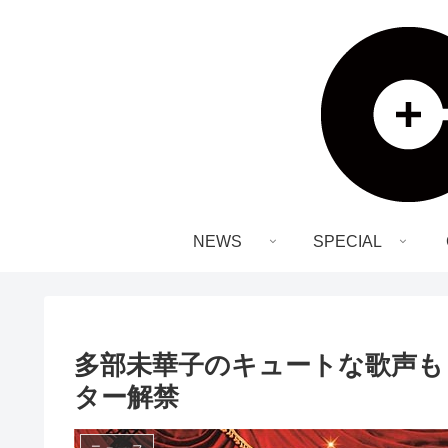
NEWS
SPECIAL
多部未華子のキュートな歌声も
ター解禁