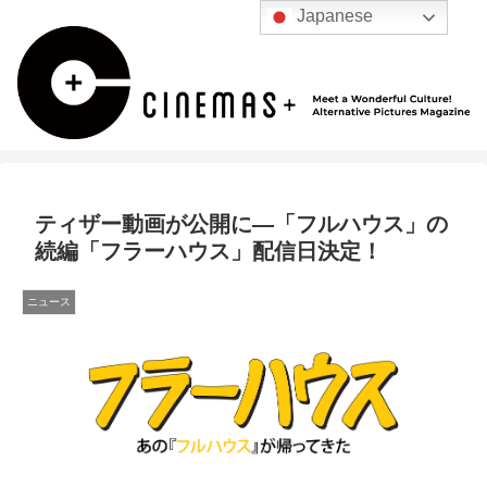
Japanese
ティザー動画が公開に―「フルハウス」の
続編「フラーハウス」配信日決定！
ニュース