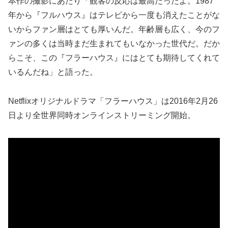
本作の撮影にあたり「観客の反応は最高だったよ。1987
年から『フルハウス』はテレビから一度も消えたことがな
いからファン層はとても厚いんだ。年齢層も広く、今のフ
ァンの多くは当時まだ生まれてもいなかった世代だ。だか
らこそ、この『フラーハウス』にはとても期待してくれて
いるんだね」と語った。
Netflixオリジナルドラマ「フラーハウス」は2016年2月26
日より全世界同時オンラインストリーミング開始。