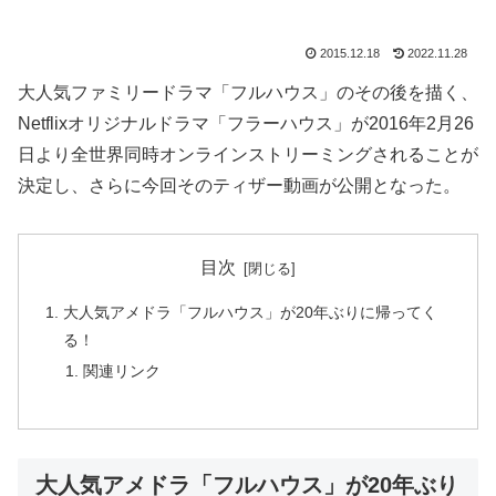
2015.12.18
2022.11.28
大人気ファミリードラマ「フルハウス」のその後を描く、
Netflixオリジナルドラマ「フラーハウス」が2016年2月26
日より全世界同時オンラインストリーミングされることが
決定し、さらに今回そのティザー動画が公開となった。
目次
大人気アメドラ「フルハウス」が20年ぶりに帰ってく
る！
関連リンク
大人気アメドラ「フルハウス」が20年ぶり