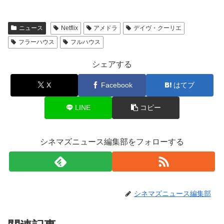
ニュース
Netflix
アメドラ
デイヴ・クーリエ
フラーハウス
フルハウス
シェアする
X
Facebook
はてブ
LINE
コピー
シネマズニュース編集部をフォローする
シネマズニュース編集部