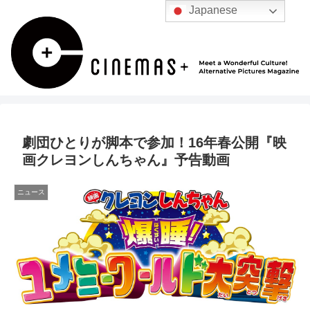
Japanese
劇団ひとりが脚本で参加！16年春公開『映
画クレヨンしんちゃん』予告動画
ニュース