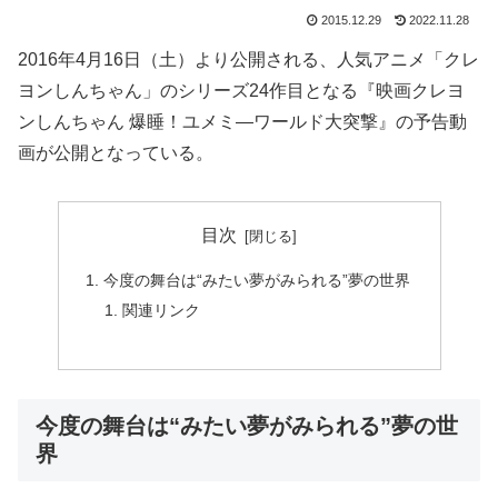
2015.12.29
2022.11.28
2016年4月16日（土）より公開される、人気アニメ「クレ
ヨンしんちゃん」のシリーズ24作目となる『映画クレヨ
ンしんちゃん 爆睡！ユメミ―ワールド大突撃』の予告動
画が公開となっている。
目次
今度の舞台は“みたい夢がみられる”夢の世界
関連リンク
今度の舞台は“みたい夢がみられる”夢の世
界