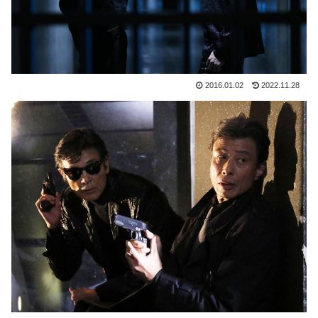
2016.01.02
2022.11.28