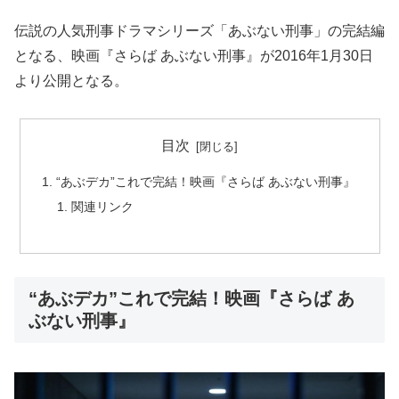
伝説の人気刑事ドラマシリーズ「あぶない刑事」の完結編
となる、映画『さらば あぶない刑事』が2016年1月30日
より公開となる。
目次
“あぶデカ”これで完結！映画『さらば あぶない刑事』
関連リンク
“あぶデカ”これで完結！映画『さらば あ
ぶない刑事』