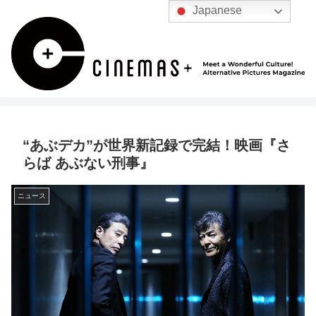
Japanese
“あぶデカ”が世界新記録で完結！映画『さ
らば あぶない刑事』
ニュース