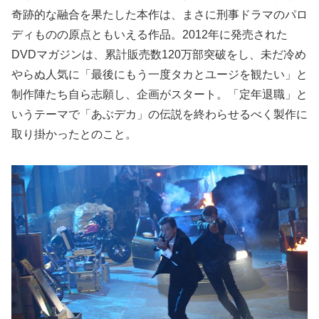
奇跡的な融合を果たした本作は、まさに刑事ドラマのパロ
ディものの原点ともいえる作品。2012年に発売された
DVDマガジンは、累計販売数120万部突破をし、未だ冷め
やらぬ人気に「最後にもう一度タカとユージを観たい」と
制作陣たち自ら志願し、企画がスタート。「定年退職」と
いうテーマで「あぶデカ」の伝説を終わらせるべく製作に
取り掛かったとのこと。