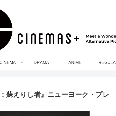
CINEMA
DRAMA
ANIME
REGULA
：蘇えりし者』ニューヨーク・プレ