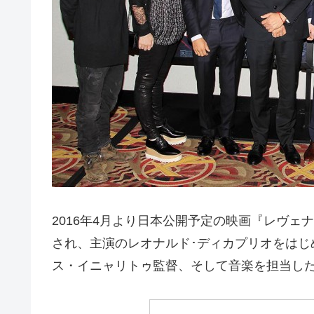
2016年4月より日本公開予定の映画『レヴ
され、主演のレオナルド･ディカプリオをはじ
ス・イニャリトゥ監督、そして音楽を担当し