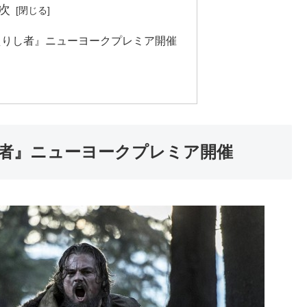
次
えりし者』ニューヨークプレミア開催
者』ニューヨークプレミア開催