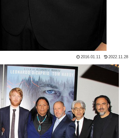
2016.01.11
2022.11.28