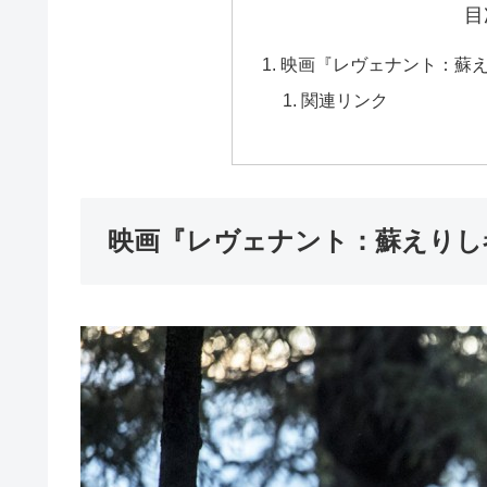
目
映画『レヴェナント：蘇
関連リンク
映画『レヴェナント：蘇えりし