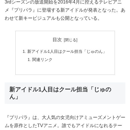
3rdシーズンの放送開始を2016年4月に控えるテレビアニ
メ『プリパラ』に登場する新アイドルが発表となった。あ
わせて新キービジュアルも公開となっている。
目次
新アイドル1人目はクール担当「じゅのん」
関連リンク
新アイドル1人目はクール担当「じゅの
ん」
『プリパラ』は、大人気の女児向けアミューズメントゲー
ムを原作としたTVアニメ。誰でもアイドルになれるテー