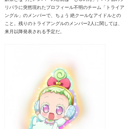
リパラに突然現れたプロフィール不明のチーム「トライア
ングル」のメンバーで、ちょう 絶クールなアイドルとの
こと。残りのトライアングルのメンバー2人に関しては、
来月以降発表される予定だ。