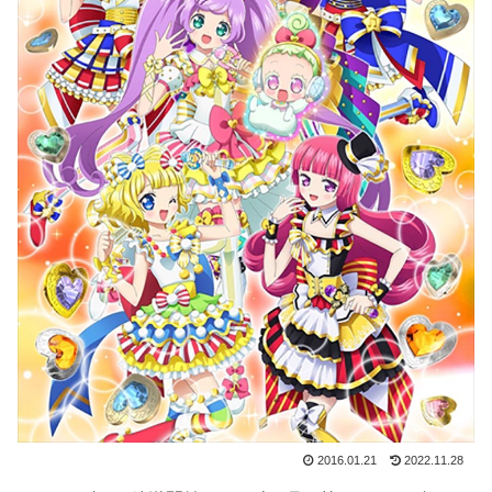
2016.01.21
2022.11.28