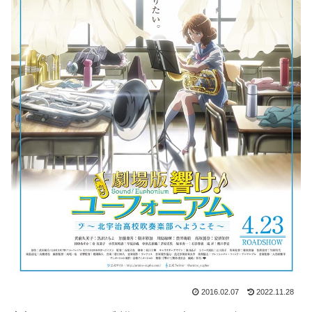
2016.02.07
2022.11.28