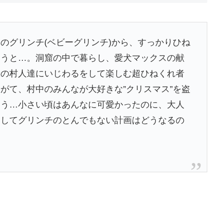
のグリンチ(ベビーグリンチ)から、すっかりひね
いうと…。洞窟の中で暮らし、愛犬マックスの献
麓の村人達にいじわるをして楽しむ超ひねくれ者
がて、村中のみんなが大好きな”クリスマス”を盗
まう…小さい頃はあんなに可愛かったのに、大人
そしてグリンチのとんでもない計画はどうなるの