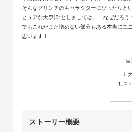
そんなグリンチのキャラクターにぴったりとい
ピュアな大泉洋”としましては、「なぜだろう
でもこれがまた憎めない部分もある本当にユ
思います！
目
ス
ストーリー概要