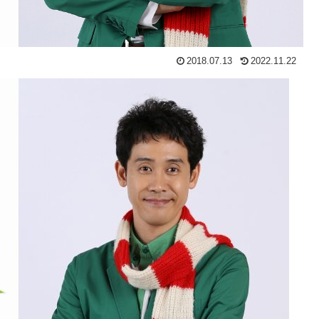
2018.07.13
2022.11.22