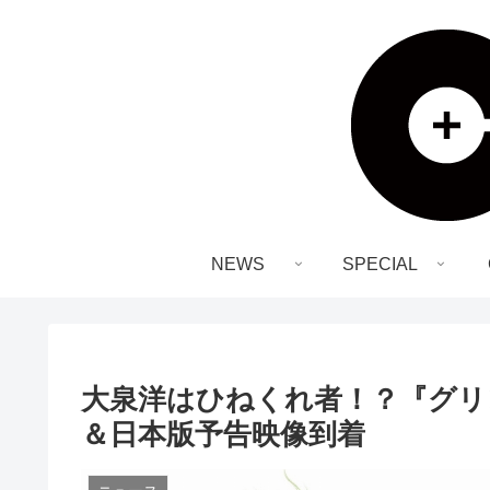
NEWS
SPECIAL
大泉洋はひねくれ者！？『グリ
＆日本版予告映像到着