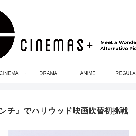
CINEMA
DRAMA
ANIME
REGULA
ンチ』でハリウッド映画吹替初挑戦