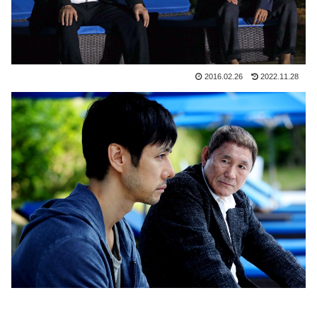
2016.02.26
2022.11.28