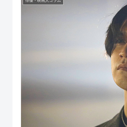
俳優・映画人コラム