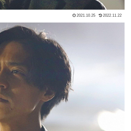
2021.10.25
2022.11.22