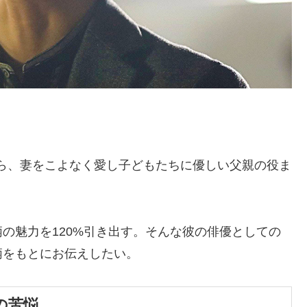
ら、妻をこよなく愛し子どもたちに優しい父親の役ま
の魅力を120%引き出す。そんな彼の俳優としての
柄をもとにお伝えしたい。
の苦悩