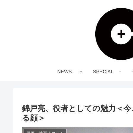
NEWS
SPECIAL
錦戸亮、役者としての魅力＜今
る顔＞