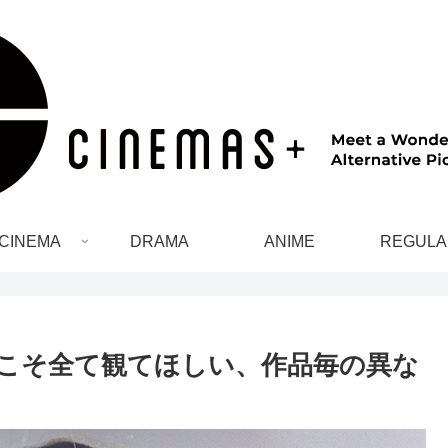
CINEMA
DRAMA
ANIME
REGULA
こそ全て観てほしい、作品毎の異な