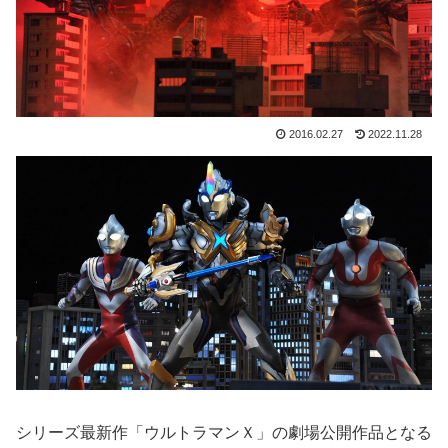
2016.02.27
2022.11.28
シリーズ最新作「ウルトラマンＸ」の劇場公開作品となる