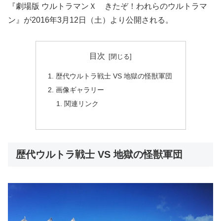
『劇場版 ウルトラマンＸ きたぞ！われらのウルトラマ
ン』が2016年3月12日（土）より公開される。
目次
歴代ウルトラ戦士 VS 地獄の怪獣軍団
画像ギャラリー
関連リンク
歴代ウルトラ戦士 VS 地獄の怪獣軍団