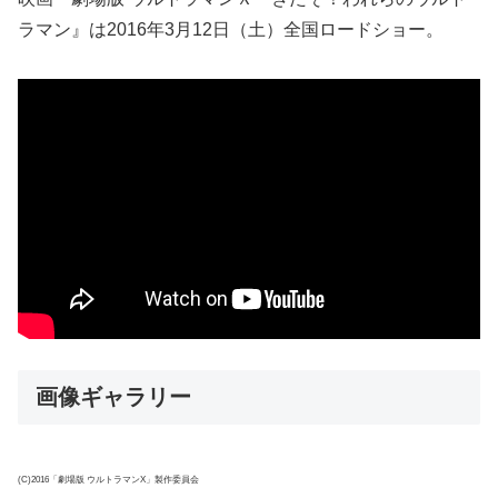
ラマン』は2016年3月12日（土）全国ロードショー。
画像ギャラリー
(C)2016「劇場版 ウルトラマンX」製作委員会