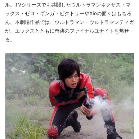
ル。TVシリーズでも共闘したウルトラマンネクサス・マ
ックス・ゼロ・ギンガ・ビクトリーやXioの面々はもちろ
ん、本劇場作品では、ウルトラマン・ウルトラマンティガ
が、エックスとともに奇跡のファイナルユナイトを魅せ
る。