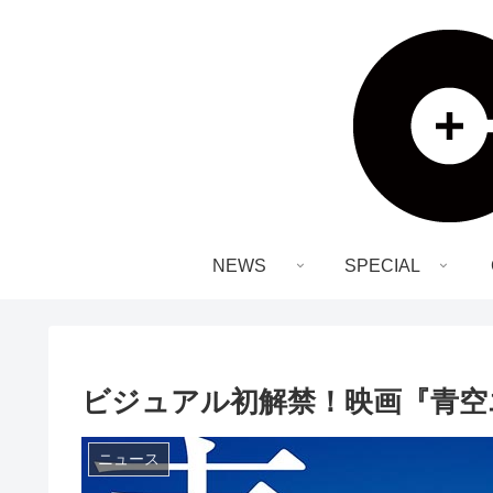
NEWS
SPECIAL
ビジュアル初解禁！映画『青空
ニュース