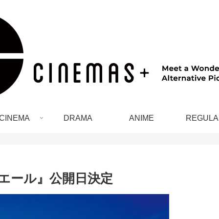
CINEMA
DRAMA
ANIME
REGULA
エール』公開日決定