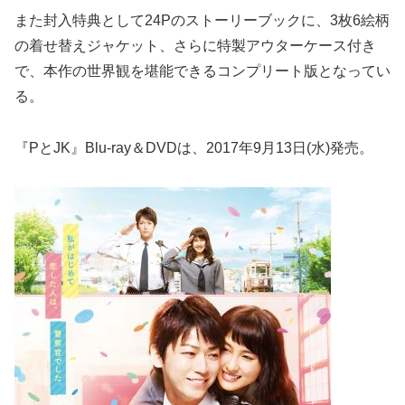
また封入特典として24Pのストーリーブックに、3枚6絵柄
の着せ替えジャケット、さらに特製アウターケース付き
で、本作の世界観を堪能できるコンプリート版となってい
る。
『PとJK』Blu-ray＆DVDは、2017年9月13日(水)発売。