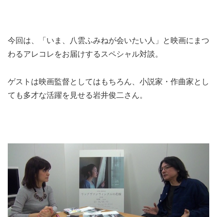
今回は、「いま、八雲ふみねが会いたい人」と映画にまつ
わるアレコレをお届けするスペシャル対談。
ゲストは映画監督としてはもちろん、小説家・作曲家とし
ても多才な活躍を見せる岩井俊二さん。