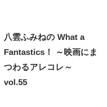
八雲ふみねの What a
Fantastics！ ～映画にま
つわるアレコレ～
vol.55