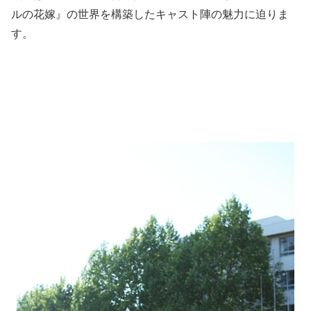
ルの花嫁』の世界を構築したキャスト陣の魅力に迫りま
す。