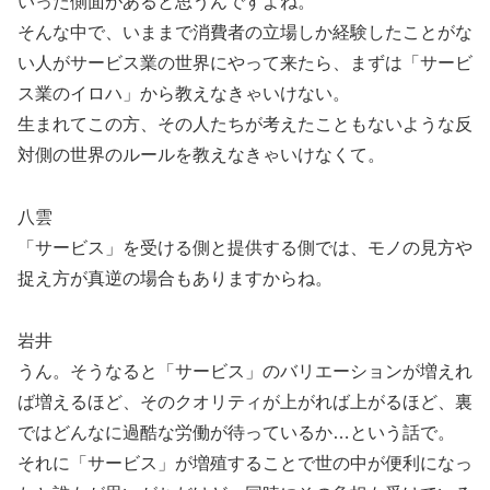
いった側面があると思うんですよね。
そんな中で、いままで消費者の立場しか経験したことがな
い人がサービス業の世界にやって来たら、まずは「サービ
ス業のイロハ」から教えなきゃいけない。
生まれてこの方、その人たちが考えたこともないような反
対側の世界のルールを教えなきゃいけなくて。
八雲
「サービス」を受ける側と提供する側では、モノの見方や
捉え方が真逆の場合もありますからね。
岩井
うん。そうなると「サービス」のバリエーションが増えれ
ば増えるほど、そのクオリティが上がれば上がるほど、裏
ではどんなに過酷な労働が待っているか…という話で。
それに「サービス」が増殖することで世の中が便利になっ