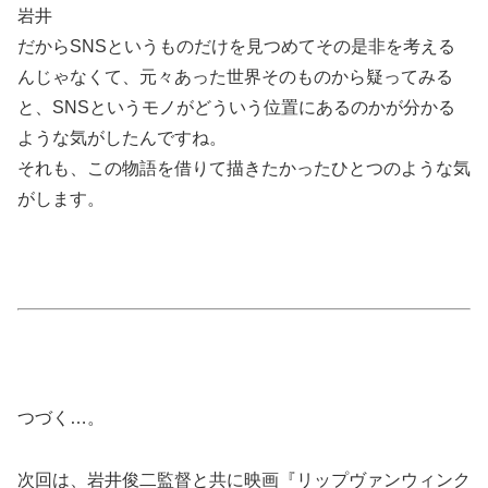
岩井
だからSNSというものだけを見つめてその是非を考える
んじゃなくて、元々あった世界そのものから疑ってみる
と、SNSというモノがどういう位置にあるのかが分かる
ような気がしたんですね。
それも、この物語を借りて描きたかったひとつのような気
がします。
つづく…。
次回は、岩井俊二監督と共に映画『リップヴァンウィンク