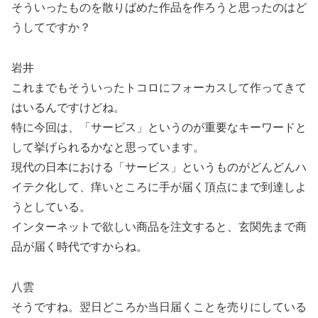
そういったものを散りばめた作品を作ろうと思ったのはど
うしてですか？
岩井
これまでもそういったトコロにフォーカスして作ってきて
はいるんですけどね。
特に今回は、「サービス」というのが重要なキーワードと
して挙げられるかなと思っています。
現代の日本における「サービス」というものがどんどんハ
イテク化して、痒いところに手が届く頂点にまで到達しよ
うとしている。
インターネットで欲しい商品を注文すると、玄関先まで商
品が届く時代ですからね。
八雲
そうですね。翌日どころか当日届くことを売りにしている