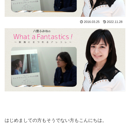
2016.03.25
2022.11.28
はじめましての方もそうでない方もこんにちは。