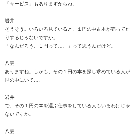
「サービス」もありますからね。
岩井
そうそう。いろいろ見ていると、１円の中古本が売ってた
りするじゃないですか。
「なんだろう、１円って…。」って思うんだけど。
八雲
ありますね。しかも、その１円の本を探し求めている人が
世の中にいて…。
岩井
で、その１円の本を運ぶ仕事をしている人もいるわけじゃ
ないですか。
八雲