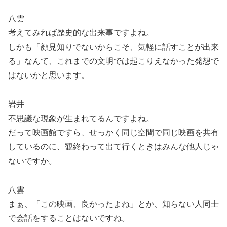
八雲
考えてみれば歴史的な出来事ですよね。
しかも「顔見知りでないからこそ、気軽に話すことが出来
る」なんて、これまでの文明では起こりえなかった発想で
はないかと思います。
岩井
不思議な現象が生まれてるんですよね。
だって映画館ですら、せっかく同じ空間で同じ映画を共有
しているのに、観終わって出て行くときはみんな他人じゃ
ないですか。
八雲
まぁ、「この映画、良かったよね」とか、知らない人同士
で会話をすることはないですね。