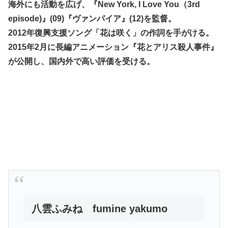
海外にも活動を広げ、『New York, I Love You（3rd
episode)』(09)『ヴァンパイア』(12)を監督。
2012年復興支援ソング「花は咲く」の作詞を手がける。
2015年2月に長編アニメーション『花とアリス殺人事件』
が公開し、国内外で高い評価を受ける。
八雲ふみね fumine yakumo