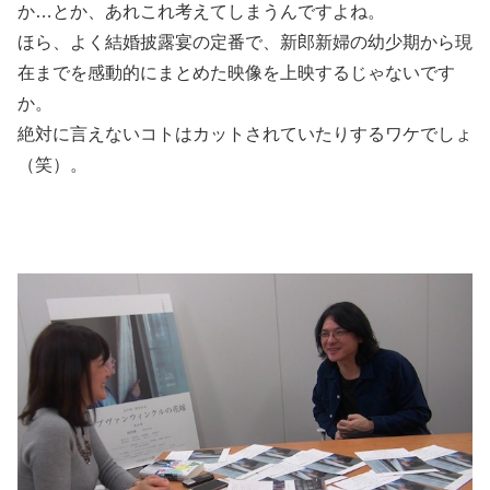
か…とか、あれこれ考えてしまうんですよね。
ほら、よく結婚披露宴の定番で、新郎新婦の幼少期から現
在までを感動的にまとめた映像を上映するじゃないです
か。
絶対に言えないコトはカットされていたりするワケでしょ
（笑）。