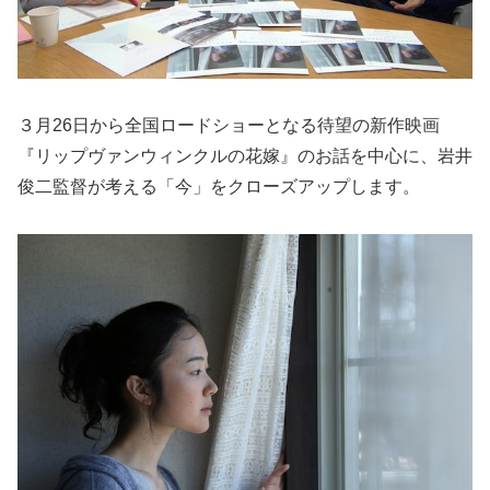
３月26日から全国ロードショーとなる待望の新作映画
『リップヴァンウィンクルの花嫁』のお話を中心に、岩井
俊二監督が考える「今」をクローズアップします。