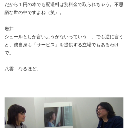
だから１円の本でも配送料は別料金で取られちゃう。不思
議な世の中ですよね（笑）。
岩井
シュールとしか言いようがないっていう…。でも逆に言う
と、僕自身も「サービス」を提供する立場でもあるわけ
で。
八雲 なるほど。