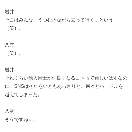
岩井
そこはみんな、うつむきながら去って行く…という
（笑）。
八雲
（笑）。
岩井
それくらい他人同士が仲良くなるコトって難しいはずなの
に、SNSはそれをいともあっさりと、易々とハードルを
越えてしまった。
八雲
そうですね…。