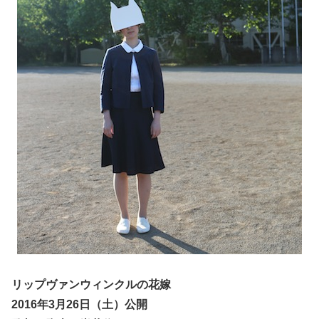
リップヴァンウィンクルの花嫁
2016年3月26日（土）公開