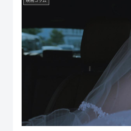
映画コラム