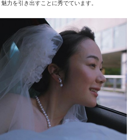
う魅力を引き出すことに秀でています。