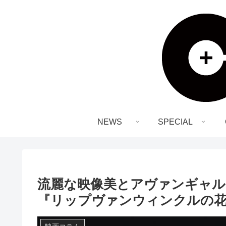
NEWS
SPECIAL
流麗な映像美とアヴァンギャル
『リップヴァンウィンクルの