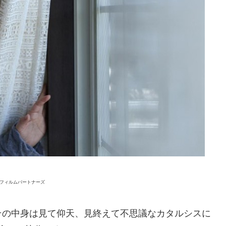
VWフィルムパートナーズ
その中身は見て仰天、見終えて不思議なカタルシスに