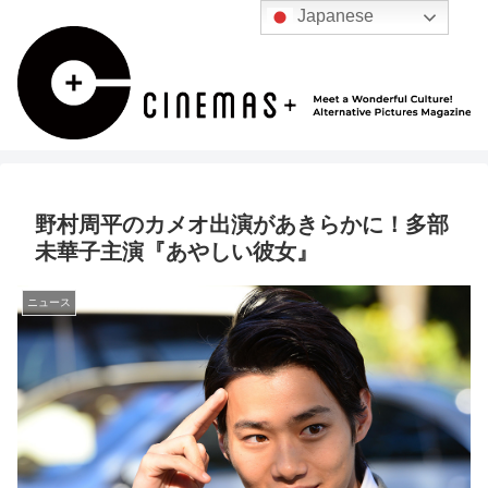
Japanese
野村周平のカメオ出演があきらかに！多部
未華子主演『あやしい彼女』
ニュース