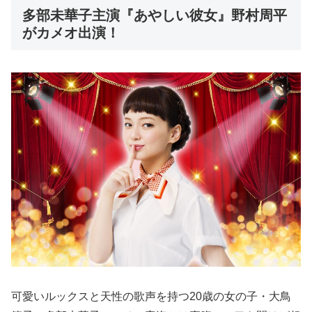
多部未華子主演『あやしい彼女』野村周平
がカメオ出演！
可愛いルックスと天性の歌声を持つ20歳の女の子・大鳥