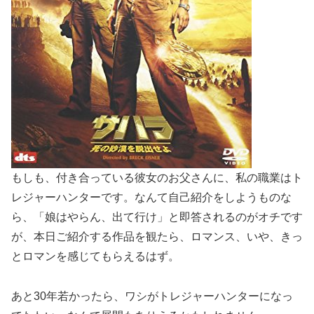
もしも、付き合っている彼女のお父さんに、私の職業はト
レジャーハンターです。なんて自己紹介をしようものな
ら、「娘はやらん、出て行け」と即答されるのがオチです
が、本日ご紹介する作品を観たら、ロマンス、いや、きっ
とロマンを感じてもらえるはず。
あと30年若かったら、ワシがトレジャーハンターになっ