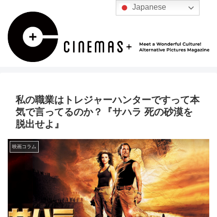
Japanese
私の職業はトレジャーハンターですって本
気で言ってるのか？『サハラ 死の砂漠を
脱出せよ』
映画コラム