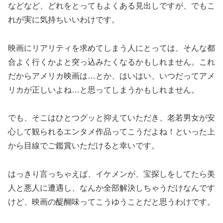
などなど、どれをとってもよくある見出しですが、でもこ
れが実に気持ちいいわけです。
映画にリアリティを求めてしまう人にとっては、そんな都
合よく行くかよと突っ込みたくなるかもしれません。これ
だからアメリカ映画は…とか、はいはい、いつだってアメ
リカが正しいよね…と思ってしまうかもしれません。
でも、そこはひとつグッと抑えていただき、老若男女が安
心して観られるエンタメ作品ってこうだよね！といった上
から目線でご鑑賞いただけると幸いです。
はっきり言っちゃえば、イケメンが、宝探しをしてたら美
人と悪人に遭遇し、なんか全部解決しちゃうだけなんです
けど、映画の醍醐味ってこうゆうことだと思うわけです。