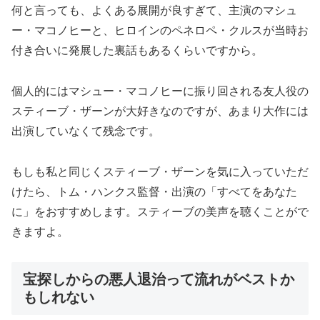
何と言っても、よくある展開が良すぎて、主演のマシュ
ー・マコノヒーと、ヒロインのペネロペ・クルスが当時お
付き合いに発展した裏話もあるくらいですから。
個人的にはマシュー・マコノヒーに振り回される友人役の
スティーブ・ザーンが大好きなのですが、あまり大作には
出演していなくて残念です。
もしも私と同じくスティーブ・ザーンを気に入っていただ
けたら、トム・ハンクス監督・出演の「すべてをあなた
に」をおすすめします。スティーブの美声を聴くことがで
きますよ。
宝探しからの悪人退治って流れがベストか
もしれない