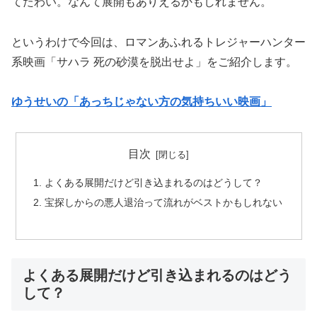
てたわい。なんて展開もありえるかもしれません。
というわけで今回は、ロマンあふれるトレジャーハンター
系映画「サハラ 死の砂漠を脱出せよ」をご紹介します。
ゆうせいの「あっちじゃない方の気持ちいい映画」
目次
よくある展開だけど引き込まれるのはどうして？
宝探しからの悪人退治って流れがベストかもしれない
よくある展開だけど引き込まれるのはどう
して？