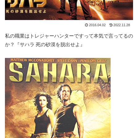
2016.04.02
2022.11.28
私の職業はトレジャーハンターですって本気で言ってるの
か？『サハラ 死の砂漠を脱出せよ』