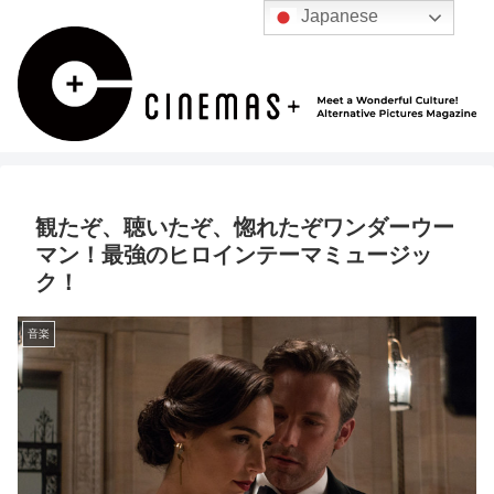
Japanese
観たぞ、聴いたぞ、惚れたぞワンダーウー
マン！最強のヒロインテーマミュージッ
ク！
音楽