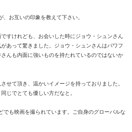
が、お互いの印象を教えて下さい。
面ですけれども、お会いした時にジョウ・シュンさん
気があって驚きました。ジョウ・シュンさんはパワフ
香さんも内面に強いものを持たれているのではないか
見させて頂き、温かいイメージを持っておりました。
と同じでとても優しい方だなと。
どでも映画を撮られています。ご自身のグローバルな