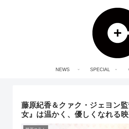
NEWS
SPECIAL
藤原紀香＆クァク・ジェヨン監
女』は温かく、優しくなれる映