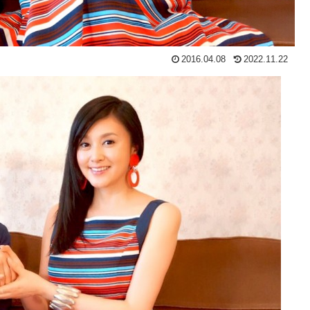
2016.04.08
2022.11.22