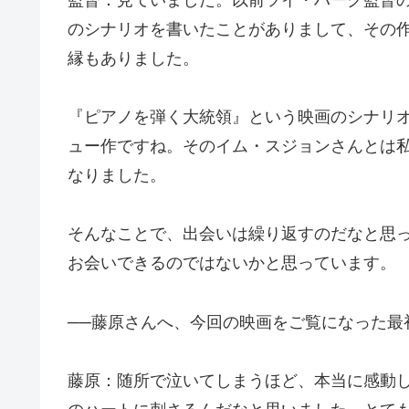
のシナリオを書いたことがありまして、その
縁もありました。
『ピアノを弾く大統領』という映画のシナリ
ュー作ですね。そのイム・スジョンさんとは
なりました。
そんなことで、出会いは繰り返すのだなと思
お会いできるのではないかと思っています。
──藤原さんへ、今回の映画をご覧になった最
藤原：随所で泣いてしまうほど、本当に感動