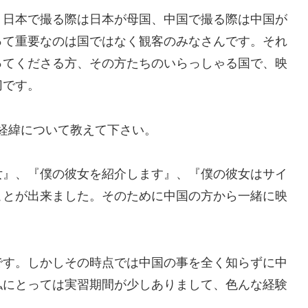
、日本で撮る際は日本が母国、中国で撮る際は中国が
って重要なのは国ではなく観客のみなさんです。それ
ってくださる方、その方たちのいらっしゃる国で、映
切です。
経緯について教えて下さい。
女』、『僕の彼女を紹介します』、『僕の彼女はサイ
ことが出来ました。そのために中国の方から一緒に映
。
です。しかしその時点では中国の事を全く知らずに中
私にとっては実習期間が少しありまして、色んな経験