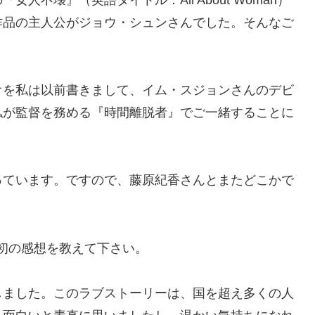
作品の主人公がジョウ・シュンさんでした。そんなご
オを私は以前書きまして、イム・スジョンさんのデビ
私が監督を務める『時間離脱者』でご一緒することに
っています。ですので、藤原紀香さんとまたどこかで
初の感想を教えて下さい。
しました。このラブストーリーは、国を超え多くの人