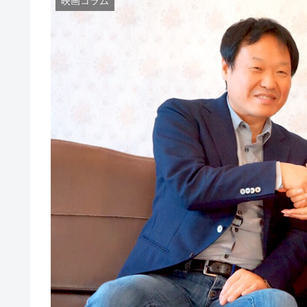
映画コラム