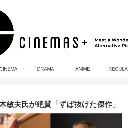
CINEMA
DRAMA
ANIME
REGULA
木敏夫氏が絶賛「ずば抜けた傑作」