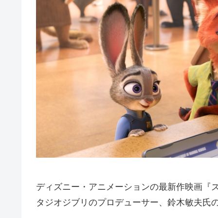
ディズニー・アニメーションの最新作映画『
タジオジブリのプロデューサー、鈴木敏夫氏