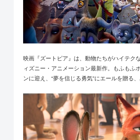
映画『ズートピア』は、動物たちがハイテクな
ィズニー・アニメーション最新作。もふもふ
ンに迎え、“夢を信じる勇気”にエールを贈る