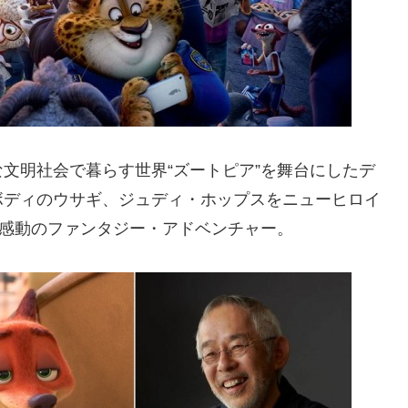
文明社会で暮らす世界“ズートピア”を舞台にしたデ
ボディのウサギ、ジュディ・ホップスをニューヒロイ
、感動のファンタジー・アドベンチャー。