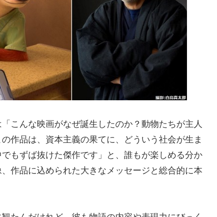
は「こんな映画がなぜ誕生したのか？動物たちが主人
この作品は、資本主義の果てに、どういう社会が生ま
中でもずば抜けた傑作です」と、誰もが楽しめる分か
像、作品に込められた大きなメッセージと総合的に本