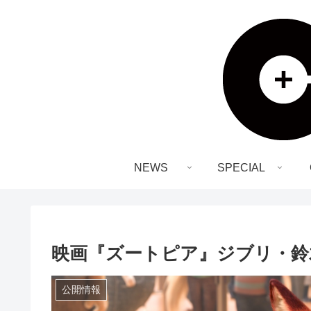
NEWS
SPECIAL
映画『ズートピア』ジブリ・鈴
公開情報