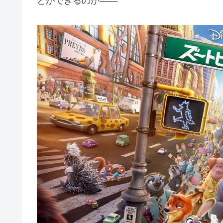
とができるのか――