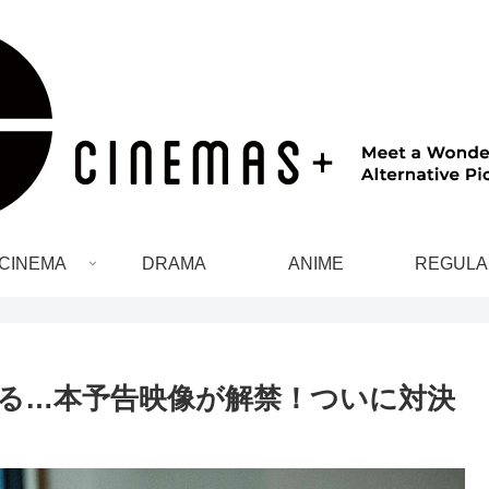
CINEMA
DRAMA
ANIME
REGULA
ぎる…本予告映像が解禁！ついに対決