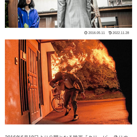
2016.05.11
2022.11.28