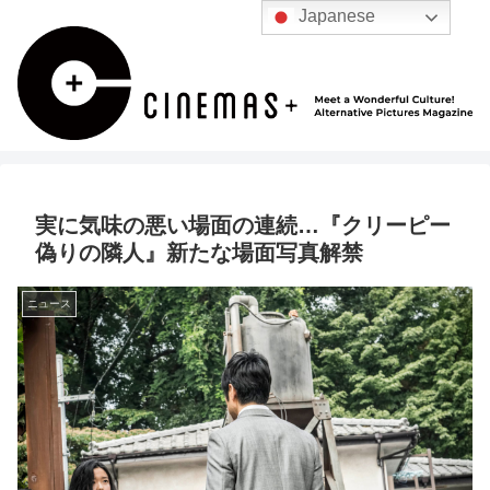
Japanese
実に気味の悪い場面の連続…『クリーピー
偽りの隣人』新たな場面写真解禁
ニュース