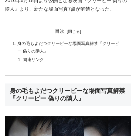
2016年6月18日より公開となる映画『クリーピー 偽りの
隣人』より、新たな場面写真7点が解禁となった。
目次
身の毛もよだつクリーピーな場面写真解禁『クリーピ
ー 偽りの隣人』
関連リンク
身の毛もよだつクリーピーな場面写真解禁
『クリーピー 偽りの隣人』