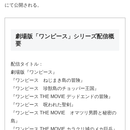
にて公開される。
劇場版「ワンピース」シリーズ配信概
要
配信タイトル：
劇場版『ワンピース』
『ワンピース ねじまき島の冒険』
『ワンピース 珍獣島のチョッパー王国』
『ワンピース THE MOVIE デッドエンドの冒険』
『ワンピース 呪われた聖剣』
『ワンピース THE MOVIE オマツリ男爵と秘密の
島』
『ワンピース THE MOVIE カラクリ城のメカ巨兵』