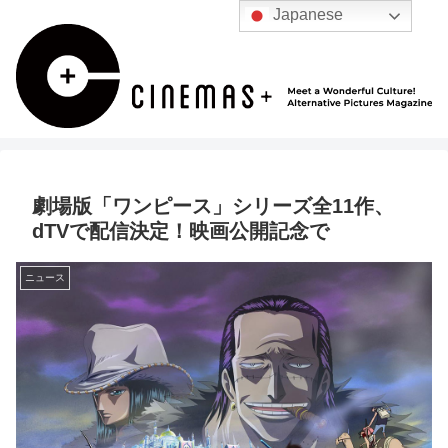
Japanese
劇場版「ワンピース」シリーズ全11作、
dTVで配信決定！映画公開記念で
ニュース