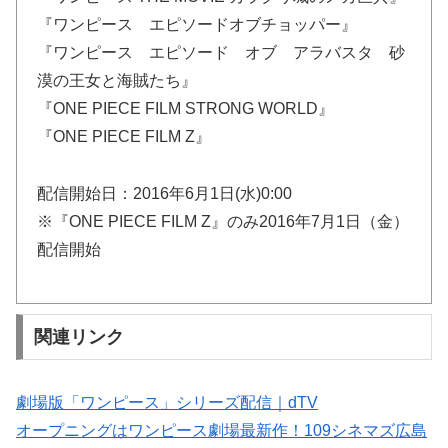
『ワンピース エピソードオブチョッパー』
『ワンピース エピソード オブ アラバスタ 砂
漠の王女と海賊たち』
『ONE PIECE FILM STRONG WORLD』
『ONE PIECE FILM Z』
配信開始日：2016年6月1日(水)0:00
※『ONE PIECE FILM Z』のみ2016年7月1日（金）
配信開始
関連リンク
劇場版「ワンピース」シリーズ配信｜dTV
オープニングはワンピース劇場最新作！109シネマズ広島