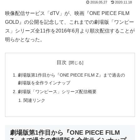
2016.05.27
2020.11.18
映像配信サービス「dTV」が、映画『ONE PIECE FILM
GOLD』の公開を記念して、これまでの劇場版「ワンピー
ス」シリーズ全11作を2016年6月より順次配信することが
明らかとなった。
目次
劇場版第1作目から『ONE PIECE FILM Z』まで過去の
劇場版を全作ラインナップ
劇場版「ワンピース」シリーズ配信概要
関連リンク
劇場版第1作目から『ONE PIECE FILM