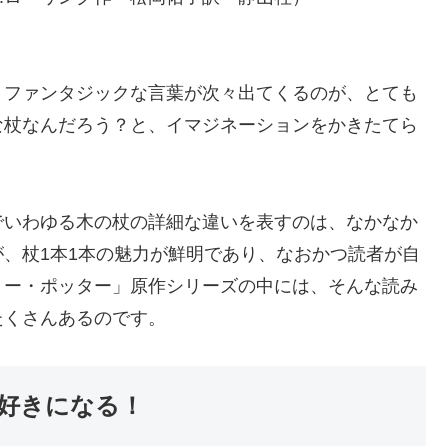
、ファンタジックな言葉が次々出てくるのが、とても
な杖なんだろう？と、イマジネーションをかきたてら
でいわゆる木の杖の詳細な違いを表すのは、なかなか
、杖1本1本の魅力が鮮明であり、なおかつ読者が自
リー・ポッター」原作シリーズの中には、そんな読み
たくさんあるのです。
好きになる！