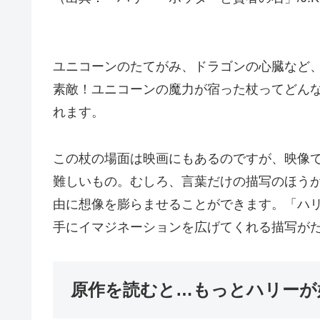
ユニコーンのたてがみ、ドラゴンの心臓など
素敵！ユニコーンの魔力が宿った杖ってどん
れます。
この杖の場面は映画にもあるのですが、映像
難しいもの。むしろ、言葉だけの描写のほうが
由に想像を膨らませることができます。「ハ
手にイマジネーションを広げてくれる描写が
原作を読むと…もっとハリーが