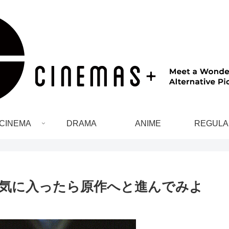
CINEMA
DRAMA
ANIME
REGULA
気に入ったら原作へと進んでみよ