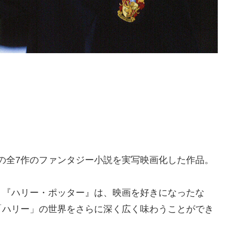
作の全7作のファンタジー小説を実写映画化した作品。
、『ハリー・ポッター』は、映画を好きになったな
「ハリー」の世界をさらに深く広く味わうことができ