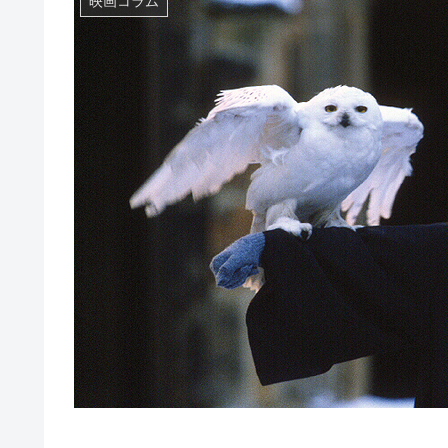
映画コラム