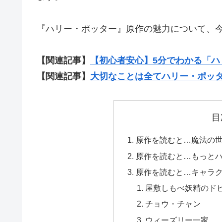
『ハリー・ポッター』原作の魅力について、
【関連記事】
【初心者安心】5分でわかる「
【関連記事】
大切なことは全てハリー・ポッ
目
原作を読むと…魔法の
原作を読むと…もっと
原作を読むと…キャラ
屋敷しもべ妖精のド
チョウ・チャン
ウィーズリー一家