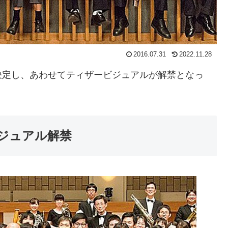
2016.07.31
2022.11.28
決定し、あわせてティザービジュアルが解禁となっ
ジュアル解禁