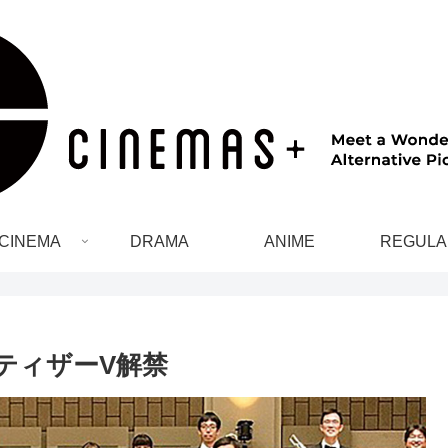
CINEMA
DRAMA
ANIME
REGULA
ティザーV解禁