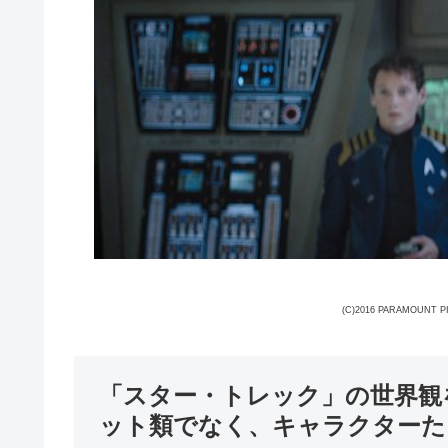
(C)2016 PARAMOUNT P
「スター・トレック」の世界観
ット類でなく、キャラクターた