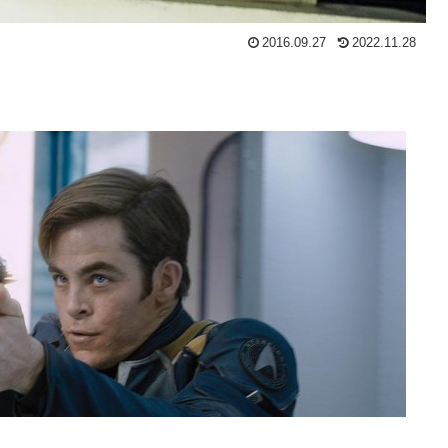
2016.09.27
2022.11.28