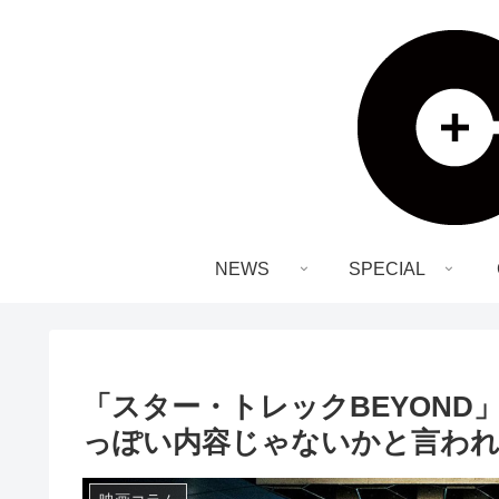
NEWS
SPECIAL
「スター・トレックBEYON
っぽい内容じゃないかと言わ