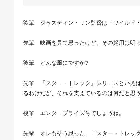
後輩 ジャスティン・リン監督は「ワイルド
先輩 映画を見て思ったけど、その起用は明
後輩 どんな風にですか?
先輩 「スター・トレック」シリーズといえば
るわけだが、それを支えているのは何だと思う
後輩 エンターブライズ号でしょうね。
先輩 オレもそう思った。「スター・トレッ