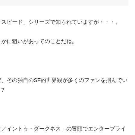
・スピード」シリーズで知られていますが・・・。
らかに狙いがあってのことだね。
、その独自のSF的世界観が多くのファンを掴んでい
?
ク／イントゥ・ダークネス」の冒頭でエンターブライ