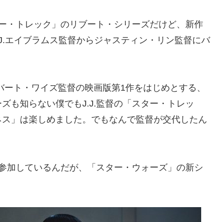
ター・トレック」のリブート・シリーズだけど、新作
J.J.エイブラムス監督からジャスティン・リン監督にバ
バート・ワイズ監督の映画版第1作をはじめとする、
ズも知らない僕でもJ.J.監督の「スター・トレッ
ネス」は楽しめました。でもなんで監督が交代したん
して参加しているんだが、「スター・ウォーズ」の新シ