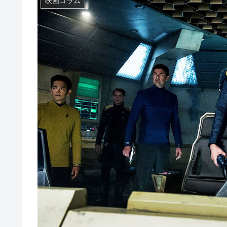
映画コラム