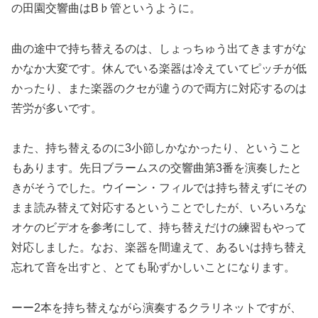
の田園交響曲はB♭管というように。
曲の途中で持ち替えるのは、しょっちゅう出てきますがな
かなか大変です。休んでいる楽器は冷えていてピッチが低
かったり、また楽器のクセが違うので両方に対応するのは
苦労が多いです。
また、持ち替えるのに3小節しかなかったり、ということ
もあります。先日ブラームスの交響曲第3番を演奏したと
きがそうでした。ウイーン・フィルでは持ち替えずにその
まま読み替えて対応するということでしたが、いろいろな
オケのビデオを参考にして、持ち替えだけの練習もやって
対応しました。なお、楽器を間違えて、あるいは持ち替え
忘れて音を出すと、とても恥ずかしいことになります。
ーー2本を持ち替えながら演奏するクラリネットですが、