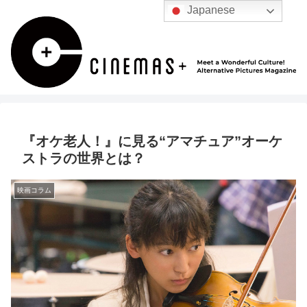
Japanese
『オケ老人！』に見る“アマチュア”オーケ
ストラの世界とは？
映画コラム