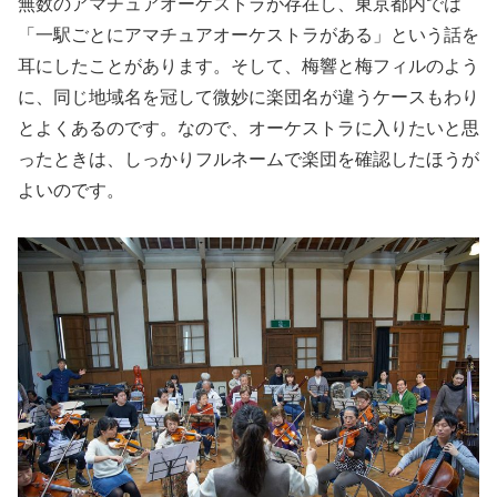
無数のアマチュアオーケストラが存在し、東京都内では
「一駅ごとにアマチュアオーケストラがある」という話を
耳にしたことがあります。そして、梅響と梅フィルのよう
に、同じ地域名を冠して微妙に楽団名が違うケースもわり
とよくあるのです。なので、オーケストラに入りたいと思
ったときは、しっかりフルネームで楽団を確認したほうが
よいのです。