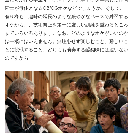
同士が母体となるOB/OGオケなどでしょうか。そして、
有り様も、趣味の延長のような緩やかなペースで練習する
オケから、、技術向上を第一に厳しい訓練を重ねるところ
までいろいろあります。なお、どのようなオケがいいのか
は一概にはいえません。無理をせず楽しむこと、難しいこ
とに挑戦すること、どちらも演奏する醍醐味には違いない
のですから。