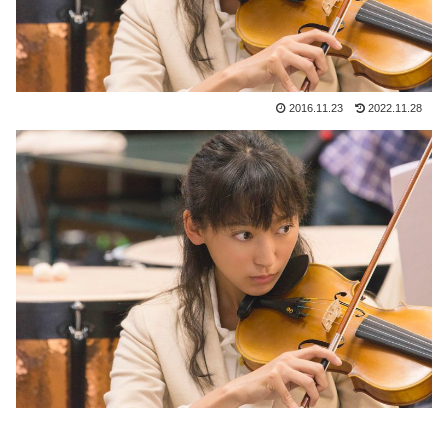
2016.11.23
2022.11.28