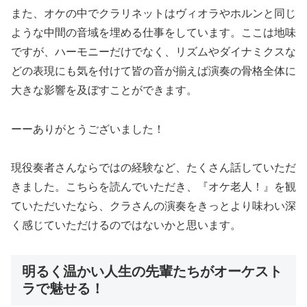
また、オケの中でクラリネットはヴィオラやホルンと同じ
ような中間の音域を埋める仕事をしています。ここは地味
ですが、ハーモニーだけでなく、リズムやダイナミクスな
どの表現にも気を付けて皆の音が揃えば演奏の骨格全体に
大きな影響を及ぼすことができます。
ーーありがとうございました！
現役奏者さんならではの経験など、たくさん話していただ
きました。こちらを読んでいただき、『オケ老人！』を観
ていただいたなら、クラさんの演奏をきっとより味わい深
く感じていただけるのではないかと思います。
明るく温かい人生の先輩たちがオーケスト
ラで魅せる！