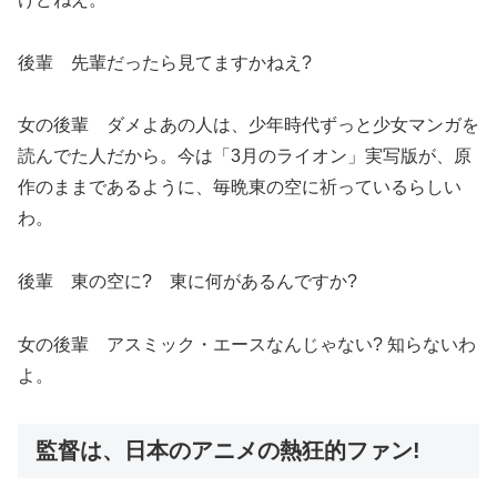
後輩 先輩だったら見てますかねえ?
女の後輩 ダメよあの人は、少年時代ずっと少女マンガを
読んでた人だから。今は「3月のライオン」実写版が、原
作のままであるように、毎晩東の空に祈っているらしい
わ。
後輩 東の空に? 東に何があるんですか?
女の後輩 アスミック・エースなんじゃない? 知らないわ
よ。
監督は、日本のアニメの熱狂的ファン!