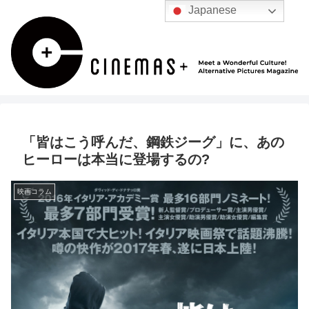
Japanese
「皆はこう呼んだ、鋼鉄ジーグ」に、あの
ヒーローは本当に登場するの?
映画コラム