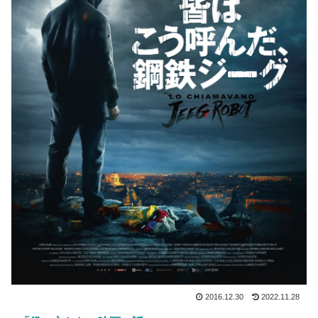
2016.12.30
2022.11.28