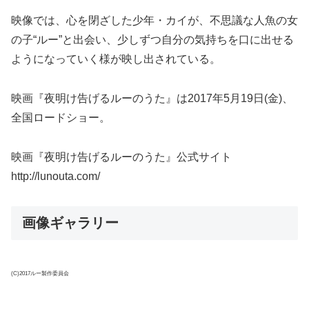
映像では、心を閉ざした少年・カイが、不思議な人魚の女
の子“ルー”と出会い、少しずつ自分の気持ちを口に出せる
ようになっていく様が映し出されている。
映画『夜明け告げるルーのうた』は2017年5月19日(金)、
全国ロードショー。
映画『夜明け告げるルーのうた』公式サイト
http://lunouta.com/
画像ギャラリー
(C)2017ルー製作委員会