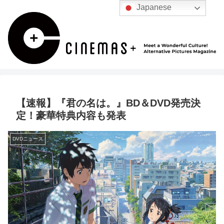
Japanese
【速報】『君の名は。』BD＆DVD発売決
定！豪華特典内容も発表
DVDニュース