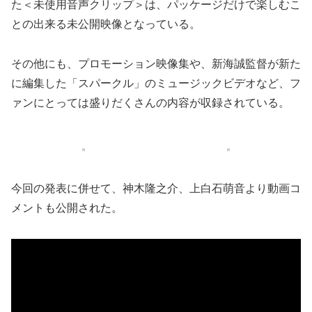
た＜未使用音声クリップ＞は、パッケージだけで楽しむこ
との出来る未公開映像となっている。
その他にも、プロモーション映像集や、新海誠監督が新た
に編集した「スパークル」のミュージックビデオなど、フ
ァンにとっては盛りだくさんの内容が収録されている。
今回の発表に併せて、神木隆之介、上白石萌音より動画コ
メントも公開された。