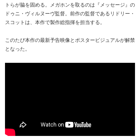
トらが脇を固める。メガホンを取るのは『メッセージ』の
ドゥニ・ヴィルヌーヴ監督。前作の監督であるリドリー・
スコットは、本作で製作総指揮を担当する。
このたび本作の最新予告映像とポスタービジュアルが解禁
となった。