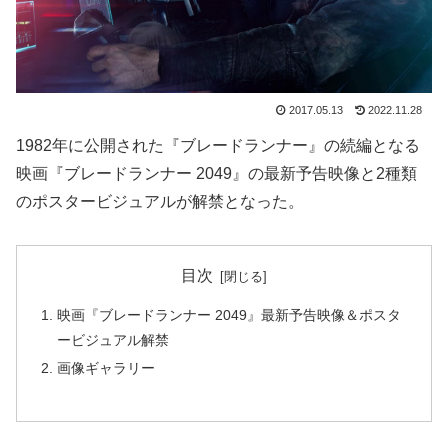
2017.05.13
2022.11.28
1982年に公開された『ブレードランナー』の続編となる
映画『ブレードランナー 2049』の最新予告映像と2種類
のポスタービジュアルが解禁となった。
目次
映画『ブレードランナー 2049』最新予告映像＆ポスタ
ービジュアル解禁
画像ギャラリー