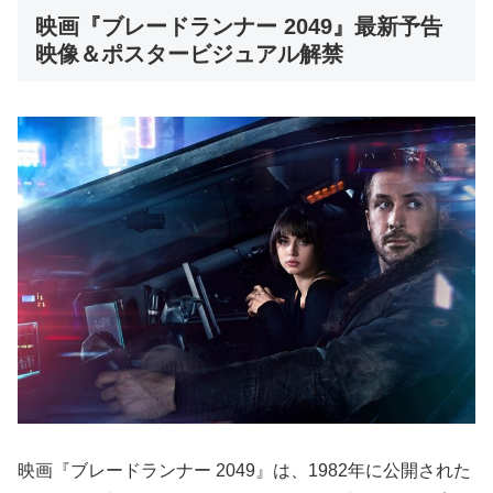
映画『ブレードランナー 2049』最新予告
映像＆ポスタービジュアル解禁
映画『ブレードランナー 2049』は、1982年に公開された