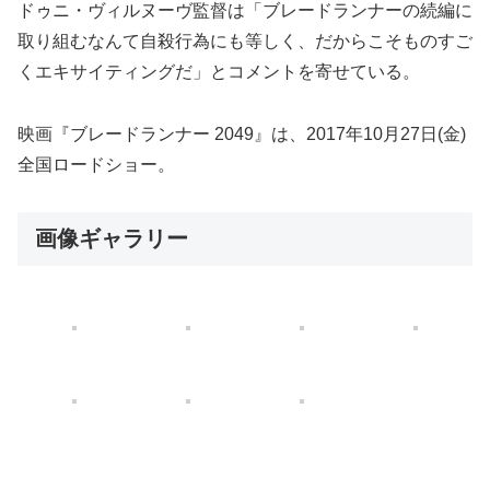
ドゥニ・ヴィルヌーヴ監督は「ブレードランナーの続編に
取り組むなんて自殺行為にも等しく、だからこそものすご
くエキサイティングだ」とコメントを寄せている。
映画『ブレードランナー 2049』は、2017年10月27日(金)
全国ロードショー。
画像ギャラリー