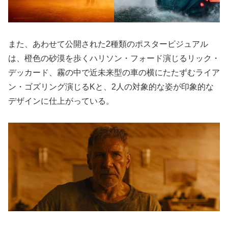
また、あわせて公開された2種類のポスタービジュアル
は、橙色の砂漠を歩くハリソン・フォード演じるリック・
デッカード、霧の中で近未来型の車の横にたたずむライア
ン・ゴズリング演じるKと、2人の対象的な姿が印象的な
デザインに仕上がっている。