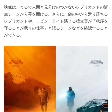
映像は、まるで人間と見分けのつかないレプリカントの誕
生シーンから幕を開ける。さらに、袋の中から滑り落ちる
レプリカントや、ロビン・ライト演じる捜査官が「秩序を
守ることが我々の仕事」と語るシーンなどを確認すること
ができる。