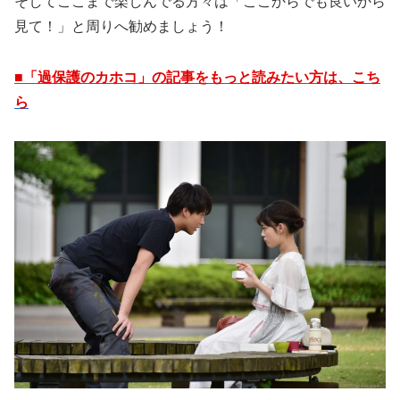
そしてここまで楽しんでる方々は「ここからでも良いから
見て！」と周りへ勧めましょう！
■「過保護のカホコ」の記事をもっと読みたい方は、こち
ら