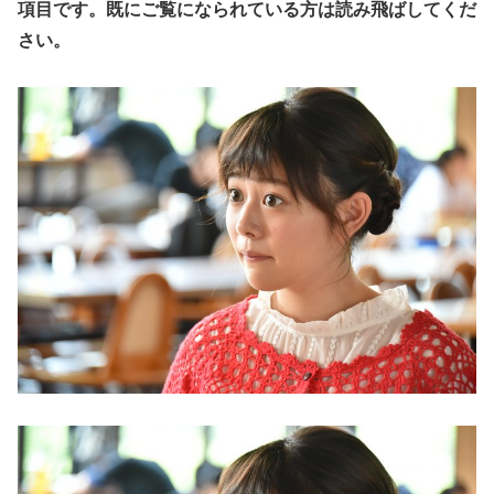
項目です。既にご覧になられている方は読み飛ばしてくだ
さい。