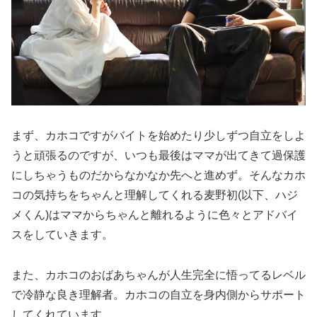
まず、カホコですがバイトを始めたり少しずつ自立をしよ
うと頑張るのですが、いつも最後はママが出てきて過保護
にしちゃうものだからなかなか先へと進めず。そんなカホ
コの気持ちをちゃんと理解してくれる麦野初(以下、ハジ
メくん)はママからちゃんと離れるように色々とアドバイ
スをしていきます。
また、カホコのおばあちゃんが人生完全に悟ってるレベル
で冷静な良き理解者。カホコの自立を身内側からサポート
してくれています。