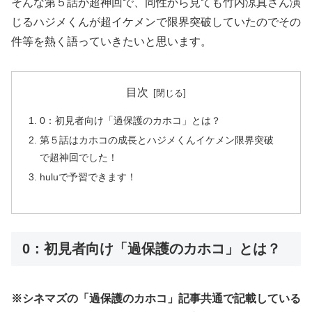
そんな第５話が超神回で、同性から見ても竹内涼真さん演
じるハジメくんが超イケメンで限界突破していたのでその
件等を熱く語っていきたいと思います。
目次
0：初見者向け「過保護のカホコ」とは？
第５話はカホコの成長とハジメくんイケメン限界突破
で超神回でした！
huluで予習できます！
0：初見者向け「過保護のカホコ」とは？
※シネマズの「過保護のカホコ」記事共通で記載している