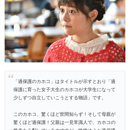
「過保護のカホコ」はタイトルが示すとおり「過
保護に育った女子大生のカホコが大学生になって
少しずつ自立していこうとする物語」です。
このカホコ、驚くほど世間知らず！そして母親が
驚くほど過保護！父親は一見常識人で、カホコの