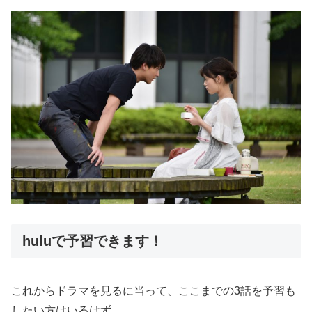
huluで予習できます！
これからドラマを見るに当って、ここまでの3話を予習も
したい方はいるはず。