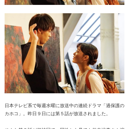
日本テレビ系で毎週水曜に放送中の連続ドラマ「過保護の
カホコ」。昨日９日には第５話が放送されました。