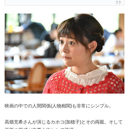
映画の中での人間関係(人物相関)も非常にシンプル。
高畑充希さんが演じるカホコ(加穂子)とその両親。そして