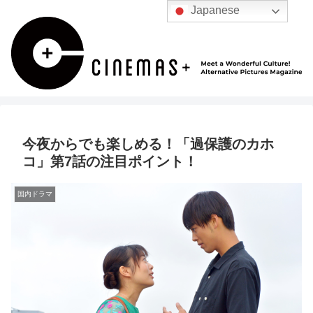
Japanese
今夜からでも楽しめる！「過保護のカホ
コ」第7話の注目ポイント！
国内ドラマ