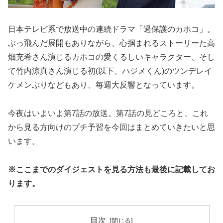
日本テレビ系で放送中の連続ドラマ「過保護のカホコ」。
ぶっ飛んだ展開もありながら、心掴まれるストーリーた高
畑充希さん演じるカホコの愛くるしいキャラクター、そし
て竹内涼真さん演じる初(以下、ハジメくん)のツンデレイ
ケメンぶりなどもあり、毎週大反響となっています。
今夜はいよいよ第7話の放送。第7話の見どころと、これ
から見る方向けのプチ予習を今回はまとめていきたいと思
います。
※ここまでのダイジェストを見る方法も最後に記載してお
ります。
目次