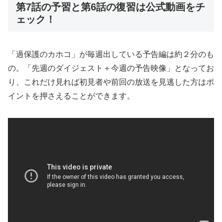
第7話の予習と第6話の復習は公式動画をチ
ェック！
「過保護のカホコ」が毎週出している予告編は約２分のも
の。「先週のダイジェスト＋今週の予告映像」となってお
り、これだけ見れば初見者や前回の放送を見逃した方はポ
イントを押さえることができます。