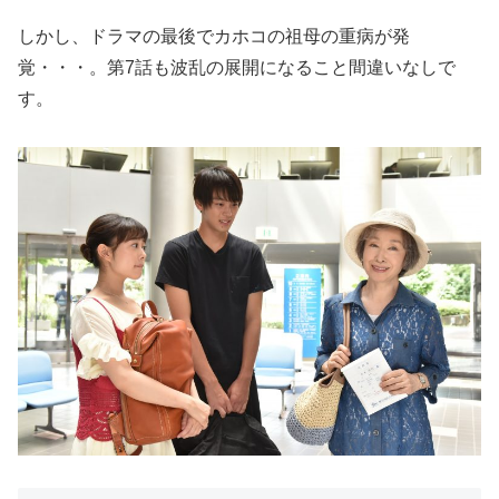
しかし、ドラマの最後でカホコの祖母の重病が発
覚・・・。第7話も波乱の展開になること間違いなしで
す。