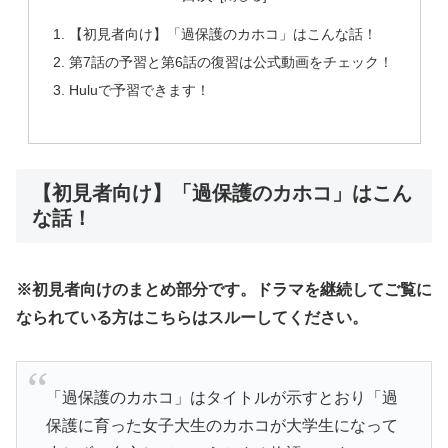
【初見者向け】「過保護のカホコ」はこんな話！
第7話の予習と第6話の復習は公式動画をチェック！
Huluで予習できます！
【初見者向け】「過保護のカホコ」はこん
な話！
※初見者向けのまとめ部分です。ドラマを継続してご覧に
なられている方はこちらはスルーしてください。
「過保護のカホコ」はタイトルが示すとおり「過
保護に育った女子大生のカホコが大学生になって