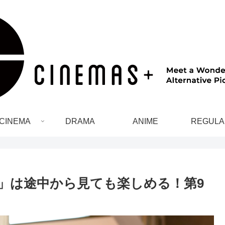
CINEMA
DRAMA
ANIME
REGULA
」は途中から見ても楽しめる！第9