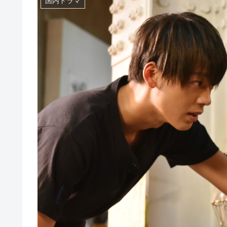
国内ドラマ