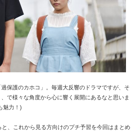
「過保護のカホコ」。毎週大反響のドラマですが、そ
り、で様々な角度から心に響く展開にあるなと思いま
も魅力！)
ろと、これから見る方向けのプチ予習を今回はまとめ