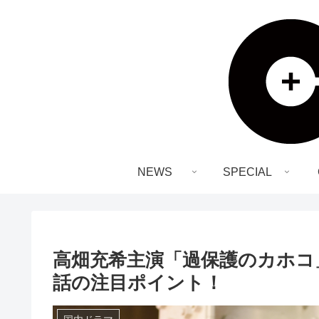
NEWS
SPECIAL
高畑充希主演「過保護のカホコ
話の注目ポイント！