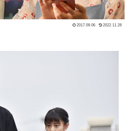
2017.09.06
2022.11.28