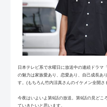
日本テレビ系で水曜日に放送中の連続ドラマ
の魅力は家族愛あり、恋愛あり、自己成長あ
す。(もちろん竹内涼真さんのイケメン全開さ
今夜はいよいよ第9話の放送。第9話の見どこ
ていきたいと思います。